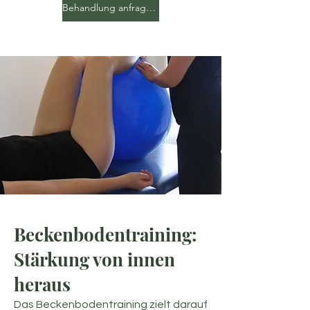
Behandlung anfragen
Beckenbodentraining:
Stärkung von innen
heraus
Das Beckenbodentraining zielt darauf