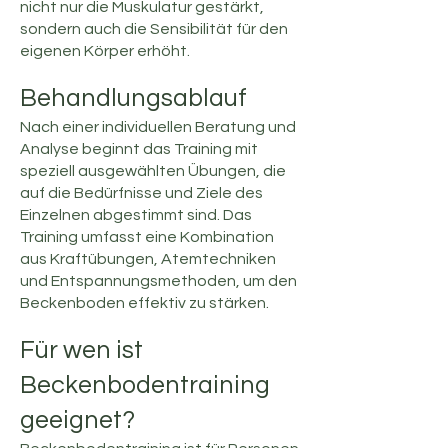
nicht nur die Muskulatur gestärkt,
sondern auch die Sensibilität für den
eigenen Körper erhöht.
Behandlungsablauf
Nach einer individuellen Beratung und
Analyse beginnt das Training mit
speziell ausgewählten Übungen, die
auf die Bedürfnisse und Ziele des
Einzelnen abgestimmt sind. Das
Training umfasst eine Kombination
aus Kraftübungen, Atemtechniken
und Entspannungsmethoden, um den
Beckenboden effektiv zu stärken.
Für wen ist
Beckenbodentraining
geeignet?