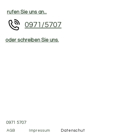
rufen Sie uns an...
0971/5707
oder schreiben
Sie uns.
0971 5707
AGB
Impressum
Datenschut