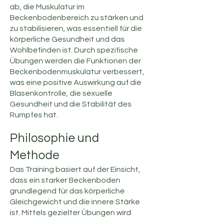
ab, die Muskulatur im
Beckenbodenbereich zu stärken und
zu stabilisieren, was essentiell für die
körperliche Gesundheit und das
Wohlbefinden ist. Durch spezifische
Übungen werden die Funktionen der
Beckenbodenmuskulatur verbessert,
was eine positive Auswirkung auf die
Blasenkontrolle, die sexuelle
Gesundheit und die Stabilität des
Rumpfes hat.
Philosophie und
Methode
Das Training basiert auf der Einsicht,
dass ein starker Beckenboden
grundlegend für das körperliche
Gleichgewicht und die innere Stärke
ist. Mittels gezielter Übungen wird