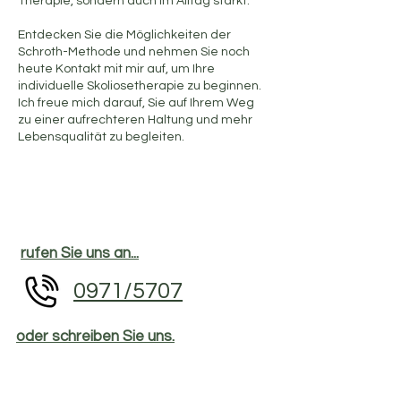
Therapie, sondern auch im Alltag stärkt.
Entdecken Sie die Möglichkeiten der
Schroth-Methode und nehmen Sie noch
heute Kontakt mit mir auf, um Ihre
individuelle Skoliosetherapie zu beginnen.
Ich freue mich darauf, Sie auf Ihrem Weg
zu einer aufrechteren Haltung und mehr
Lebensqualität zu begleiten.
rufen Sie uns an...
0971/5707
oder schreiben
Sie uns.