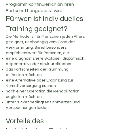
Programm kontinuierlich an Ihren
Fortschritt angepasst wird.
Für wen ist individuelles
Training geeignet?
Die Methode ist für Menschen jeden Alters
geeignet, unabhängig vom Grad der
Verkrümmung. Sie ist besonders
empfehlenswert für Personen, die:
eine diagnostizierte Skoliose (idiopathisch,
degenerativ oder strukturell) haben
das Fortschreiten der Krümmung
aufhalten möchten
eine Alternative oder Ergänzung zur
Korsettversorgung suchen
nach einer Operation die Rehabilitation
begleiten möchten
unter rückenbedingten Schmerzen und
Verspannungen leiden
Vorteile des