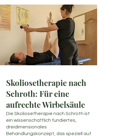
Skoliosetherapie nach
Schroth: Für eine
aufrechte Wirbelsäule
Die Skoliosetherapie nach Schroth ist
ein wissenschaftlich fundiertes,
dreidimensionales
Behandlungskonzept, das speziell auf